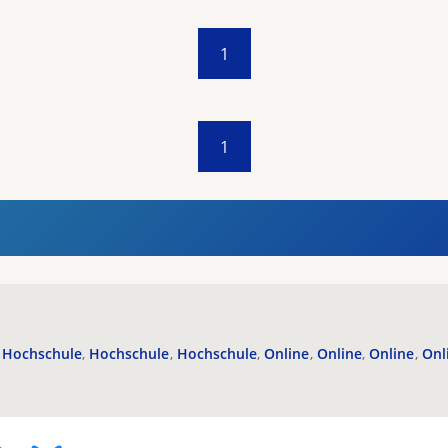
1
1
Hochschule
Hochschule
Hochschule
Online
Online
Online
Onl