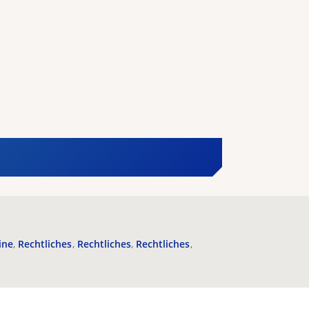
ine
Rechtliches
Rechtliches
Rechtliches