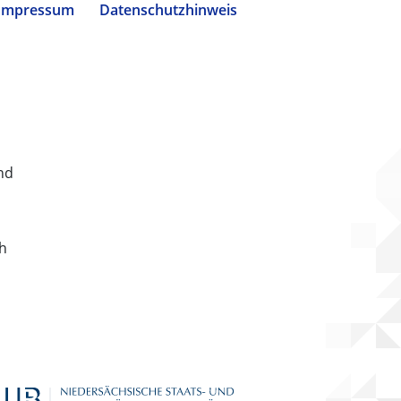
Impressum
Datenschutzhinweis
nd
ch