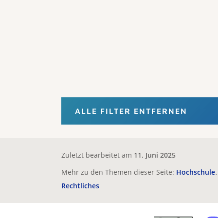
ALLE FILTER ENTFERNEN
Zuletzt bearbeitet am
11. Juni 2025
Mehr zu den Themen dieser Seite:
Hochschule
Rechtliches