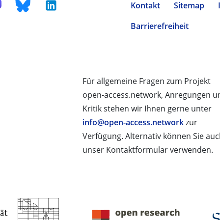
Kontakt
Sitemap
Barrierefreiheit
Für allgemeine Fragen zum Projekt
open-access.network, Anregungen u
Kritik stehen wir Ihnen gerne unter
info@open-access.network
zur
Verfügung. Alternativ können Sie au
unser Kontaktformular verwenden.