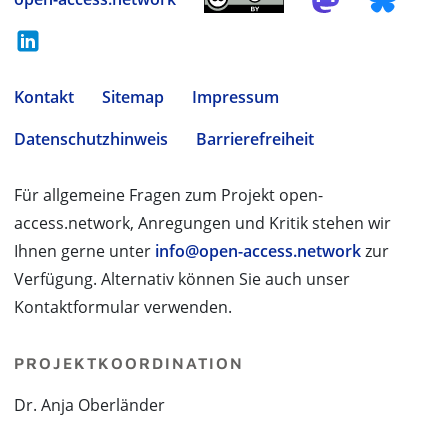
Kontakt
Sitemap
Impressum
Datenschutzhinweis
Barrierefreiheit
Für allgemeine Fragen zum Projekt open-
access.network, Anregungen und Kritik stehen wir
Ihnen gerne unter
info@open-access.network
zur
Verfügung. Alternativ können Sie auch unser
Kontaktformular verwenden.
PROJEKTKOORDINATION
Dr. Anja Oberländer