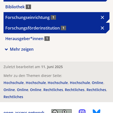
Bibliothek
1
Forschungseinrichtung
1
Forschungsförderinstitution
1
Herausgeber*innen
1
Mehr zeigen
Zuletzt bearbeitet am
11. Juni 2025
Mehr zu den Themen dieser Seite:
Hochschule
Hochschule
Hochschule
Hochschule
Online
Online
Online
Online
Rechtliches
Rechtliches
Rechtliches
Rechtliches
open-access.network