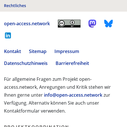
Rechtliches
open-access.network
Kontakt
Sitemap
Impressum
Datenschutzhinweis
Barrierefreiheit
Für allgemeine Fragen zum Projekt open-
access.network, Anregungen und Kritik stehen wir
Ihnen gerne unter
info@open-access.network
zur
Verfügung. Alternativ können Sie auch unser
Kontaktformular verwenden.
PROJEKTKOORDINATION