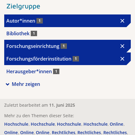
Zielgruppe
Autor*innen
1
Bibliothek
1
Forschungseinrichtung
1
Forschungsförderinstitution
1
Herausgeber*innen
1
Mehr zeigen
Zuletzt bearbeitet am
11. Juni 2025
Mehr zu den Themen dieser Seite:
Hochschule
Hochschule
Hochschule
Hochschule
Online
Online
Online
Online
Rechtliches
Rechtliches
Rechtliches