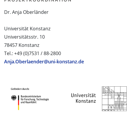
Dr. Anja Oberländer
Universität Konstanz
Universitätsstr. 10
78457 Konstanz
Tel.: +49 (0)7531 / 88-2800
Anja.Oberlaender@uni-konstanz.de
PROJEKTPARTNER