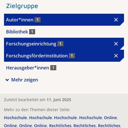
Zielgruppe
Autor*innen
1
Bibliothek
1
Forschungseinrichtung
1
Forschungsförderinstitution
1
Herausgeber*innen
1
Mehr zeigen
Zuletzt bearbeitet am
11. Juni 2025
Mehr zu den Themen dieser Seite:
Hochschule
Hochschule
Hochschule
Hochschule
Online
Online
Online
Online
Rechtliches
Rechtliches
Rechtliches