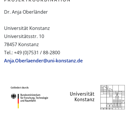
Dr. Anja Oberländer
Universität Konstanz
Universitätsstr. 10
78457 Konstanz
Tel.: +49 (0)7531 / 88-2800
Anja.Oberlaender@uni-konstanz.de
PROJEKTPARTNER