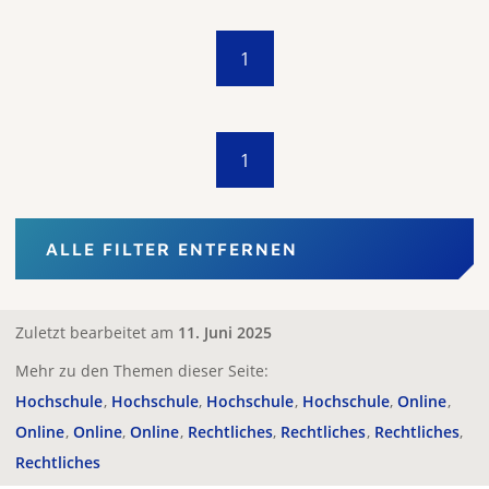
1
1
ALLE FILTER ENTFERNEN
Zuletzt bearbeitet am
11. Juni 2025
Mehr zu den Themen dieser Seite:
Hochschule
Hochschule
Hochschule
Hochschule
Online
Online
Online
Online
Rechtliches
Rechtliches
Rechtliches
Rechtliches