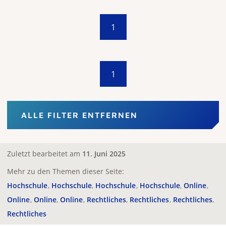
1
1
ALLE FILTER ENTFERNEN
Zuletzt bearbeitet am
11. Juni 2025
Mehr zu den Themen dieser Seite:
Hochschule
Hochschule
Hochschule
Hochschule
Online
Online
Online
Online
Rechtliches
Rechtliches
Rechtliches
Rechtliches