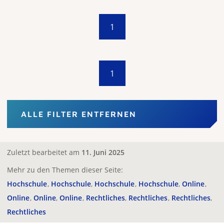
1
1
ALLE FILTER ENTFERNEN
Zuletzt bearbeitet am
11. Juni 2025
Mehr zu den Themen dieser Seite:
Hochschule
Hochschule
Hochschule
Hochschule
Online
Online
Online
Online
Rechtliches
Rechtliches
Rechtliches
Rechtliches