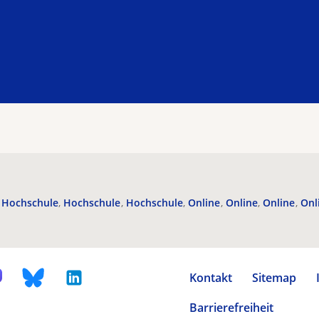
Hochschule
Hochschule
Hochschule
Online
Online
Online
Onl
Kontakt
Sitemap
Barrierefreiheit