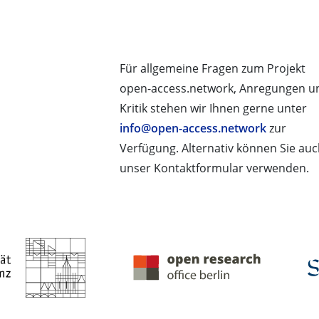
Für allgemeine Fragen zum Projekt
open-access.network, Anregungen u
Kritik stehen wir Ihnen gerne unter
info@open-access.network
zur
Verfügung. Alternativ können Sie au
unser Kontaktformular verwenden.