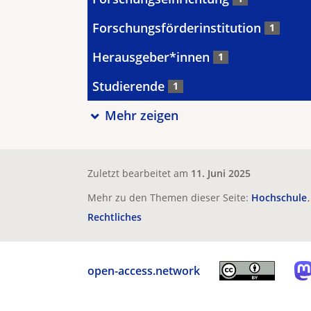
Forschungsförderinstitution
1
Herausgeber*innen
1
Studierende
1
Mehr zeigen
Zuletzt bearbeitet am
11. Juni 2025
Mehr zu den Themen dieser Seite:
Hochschule
Rechtliches
open-access.network