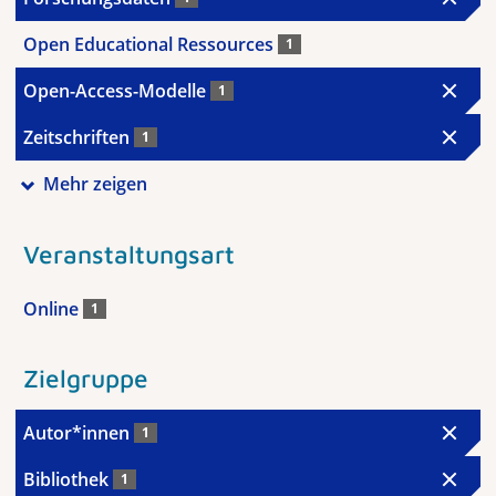
Open Educational Ressources
1
Open-Access-Modelle
1
Zeitschriften
1
Mehr zeigen
Veranstaltungsart
Online
1
Zielgruppe
Autor*innen
1
Bibliothek
1