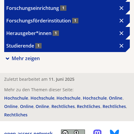
Forschungseinrichtung
1
Forschungsförderinstitution
1
Herausgeber*innen
1
Studierende
1
Mehr zeigen
Zuletzt bearbeitet am
11. Juni 2025
Mehr zu den Themen dieser Seite:
Hochschule
Hochschule
Hochschule
Hochschule
Online
Online
Online
Online
Rechtliches
Rechtliches
Rechtliches
Rechtliches
open-access.network