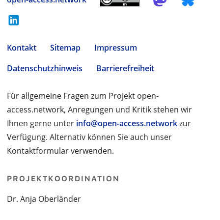
Kontakt
Sitemap
Impressum
Datenschutzhinweis
Barrierefreiheit
Für allgemeine Fragen zum Projekt open-
access.network, Anregungen und Kritik stehen wir
Ihnen gerne unter
info@open-access.network
zur
Verfügung. Alternativ können Sie auch unser
Kontaktformular verwenden.
PROJEKTKOORDINATION
Dr. Anja Oberländer