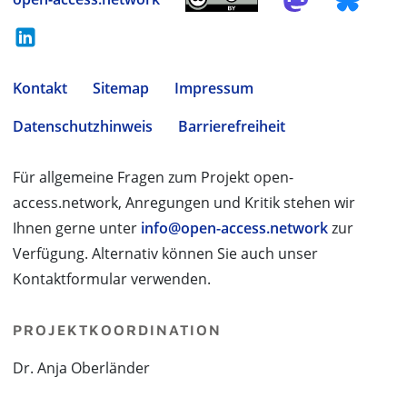
Kontakt
Sitemap
Impressum
Datenschutzhinweis
Barrierefreiheit
Für allgemeine Fragen zum Projekt open-
access.network, Anregungen und Kritik stehen wir
Ihnen gerne unter
info@open-access.network
zur
Verfügung. Alternativ können Sie auch unser
Kontaktformular verwenden.
PROJEKTKOORDINATION
Dr. Anja Oberländer