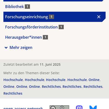
Bibliothek
1
Forschungseinrichtung
1
Forschungsförderinstitution
1
Herausgeber*innen
1
Mehr zeigen
Zuletzt bearbeitet am
11. Juni 2025
Mehr zu den Themen dieser Seite:
Hochschule
Hochschule
Hochschule
Hochschule
Online
Online
Online
Online
Rechtliches
Rechtliches
Rechtliches
Rechtliches
open-access.network