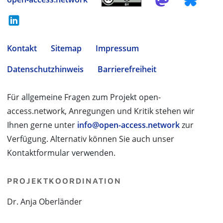
Kontakt
Sitemap
Impressum
Datenschutzhinweis
Barrierefreiheit
Für allgemeine Fragen zum Projekt open-
access.network, Anregungen und Kritik stehen wir
Ihnen gerne unter
info@open-access.network
zur
Verfügung. Alternativ können Sie auch unser
Kontaktformular verwenden.
PROJEKTKOORDINATION
Dr. Anja Oberländer