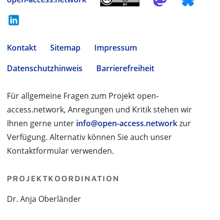
Kontakt
Sitemap
Impressum
Datenschutzhinweis
Barrierefreiheit
Für allgemeine Fragen zum Projekt open-
access.network, Anregungen und Kritik stehen wir
Ihnen gerne unter
info@open-access.network
zur
Verfügung. Alternativ können Sie auch unser
Kontaktformular verwenden.
PROJEKTKOORDINATION
Dr. Anja Oberländer