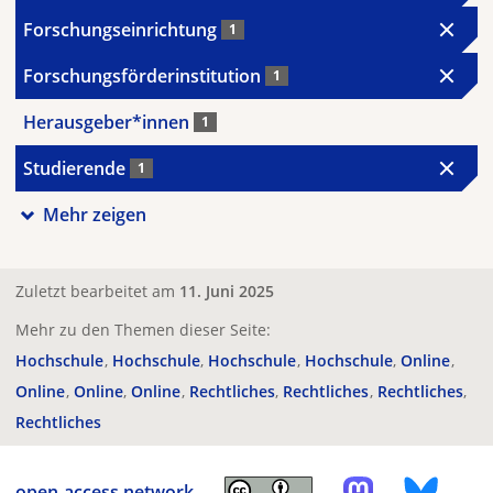
Forschungseinrichtung
1
Forschungsförderinstitution
1
Herausgeber*innen
1
Studierende
1
Mehr zeigen
Zuletzt bearbeitet am
11. Juni 2025
Mehr zu den Themen dieser Seite:
Hochschule
Hochschule
Hochschule
Hochschule
Online
Online
Online
Online
Rechtliches
Rechtliches
Rechtliches
Rechtliches
open-access.network