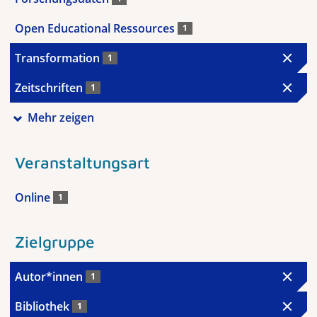
Open Educational Ressources
1
Transformation
1
Zeitschriften
1
Mehr zeigen
Veranstaltungsart
Online
1
Zielgruppe
Autor*innen
1
Bibliothek
1