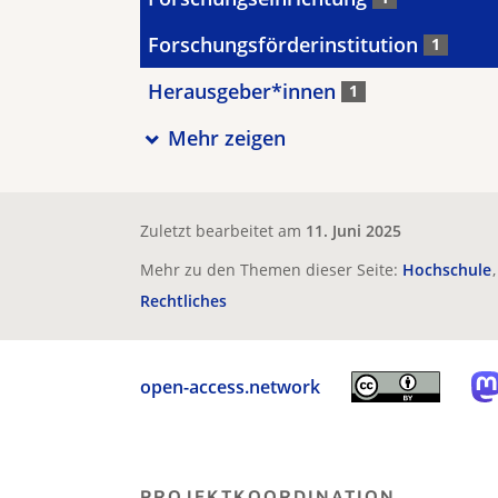
Forschungsförderinstitution
1
Herausgeber*innen
1
Mehr zeigen
Zuletzt bearbeitet am
11. Juni 2025
Mehr zu den Themen dieser Seite:
Hochschule
Rechtliches
open-access.network
PROJEKTKOORDINATION