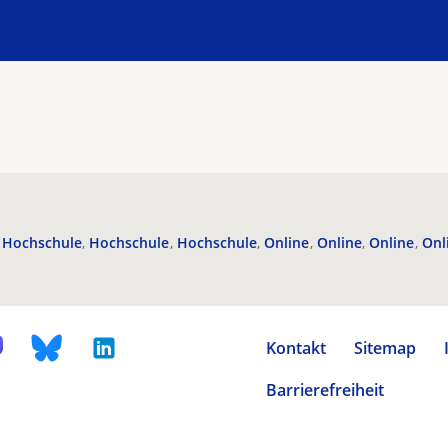
Hochschule
Hochschule
Hochschule
Online
Online
Online
Onl
Kontakt
Sitemap
Barrierefreiheit