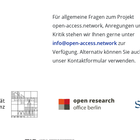
Für allgemeine Fragen zum Projekt
open-access.network, Anregungen u
Kritik stehen wir Ihnen gerne unter
info@open-access.network
zur
Verfügung. Alternativ können Sie au
unser Kontaktformular verwenden.