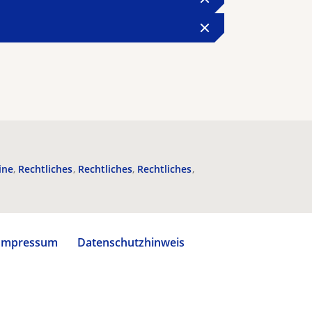
ine
Rechtliches
Rechtliches
Rechtliches
Impressum
Datenschutzhinweis