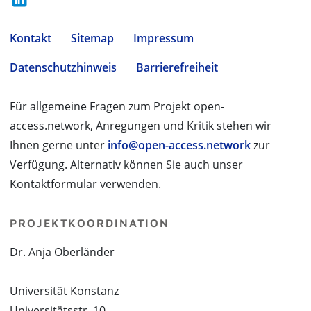
Kontakt
Sitemap
Impressum
Datenschutzhinweis
Barrierefreiheit
Für allgemeine Fragen zum Projekt open-
access.network, Anregungen und Kritik stehen wir
Ihnen gerne unter
info@open-access.network
zur
Verfügung. Alternativ können Sie auch unser
Kontaktformular verwenden.
PROJEKTKOORDINATION
Dr. Anja Oberländer
Universität Konstanz
Universitätsstr. 10