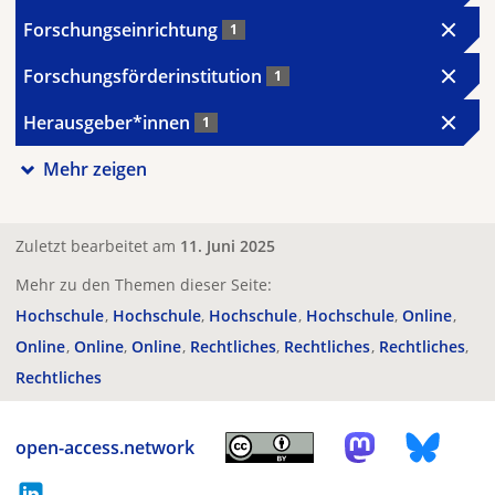
Forschungseinrichtung
1
Forschungsförderinstitution
1
Herausgeber*innen
1
Mehr zeigen
Zuletzt bearbeitet am
11. Juni 2025
Mehr zu den Themen dieser Seite:
Hochschule
Hochschule
Hochschule
Hochschule
Online
Online
Online
Online
Rechtliches
Rechtliches
Rechtliches
Rechtliches
open-access.network