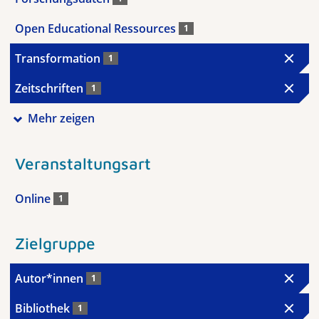
Open Educational Ressources
1
Transformation
1
Zeitschriften
1
Mehr zeigen
Veranstaltungsart
Online
1
Zielgruppe
Autor*innen
1
Bibliothek
1