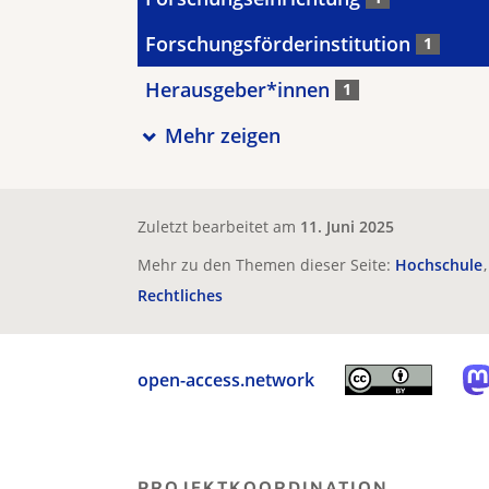
Forschungsförderinstitution
1
Herausgeber*innen
1
Mehr zeigen
Zuletzt bearbeitet am
11. Juni 2025
Mehr zu den Themen dieser Seite:
Hochschule
Rechtliches
open-access.network
PROJEKTKOORDINATION