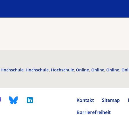
Hochschule
Hochschule
Hochschule
Online
Online
Online
Onl
Kontakt
Sitemap
Barrierefreiheit