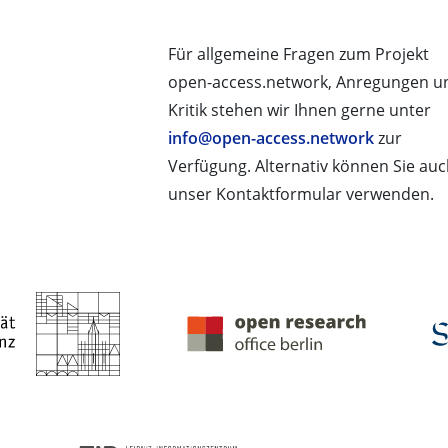
Für allgemeine Fragen zum Projekt
open-access.network, Anregungen u
Kritik stehen wir Ihnen gerne unter
info@open-access.network
zur
Verfügung. Alternativ können Sie au
unser Kontaktformular verwenden.