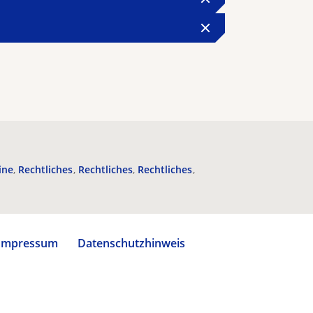
ine
Rechtliches
Rechtliches
Rechtliches
Impressum
Datenschutzhinweis