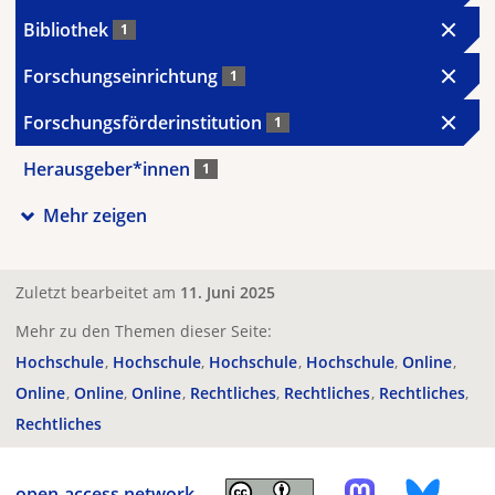
Bibliothek
1
Forschungseinrichtung
1
Forschungsförderinstitution
1
Herausgeber*innen
1
Mehr zeigen
Zuletzt bearbeitet am
11. Juni 2025
Mehr zu den Themen dieser Seite:
Hochschule
Hochschule
Hochschule
Hochschule
Online
Online
Online
Online
Rechtliches
Rechtliches
Rechtliches
Rechtliches
open-access.network