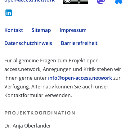
Kontakt
Sitemap
Impressum
Datenschutzhinweis
Barrierefreiheit
Für allgemeine Fragen zum Projekt open-
access.network, Anregungen und Kritik stehen wir
Ihnen gerne unter
info@open-access.network
zur
Verfügung. Alternativ können Sie auch unser
Kontaktformular verwenden.
PROJEKTKOORDINATION
Dr. Anja Oberländer