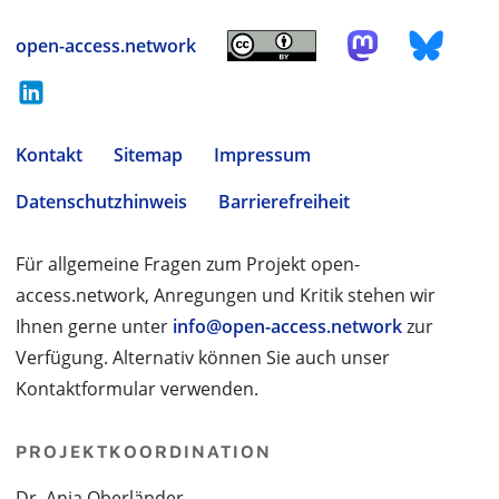
open-access.network
Kontakt
Sitemap
Impressum
Datenschutzhinweis
Barrierefreiheit
Für allgemeine Fragen zum Projekt open-
access.network, Anregungen und Kritik stehen wir
Ihnen gerne unter
info@open-access.network
zur
Verfügung. Alternativ können Sie auch unser
Kontaktformular verwenden.
PROJEKTKOORDINATION
Dr. Anja Oberländer