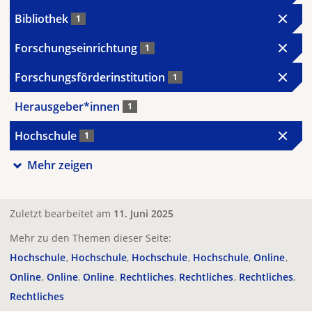
Bibliothek
1
Forschungseinrichtung
1
Forschungsförderinstitution
1
Herausgeber*innen
1
Hochschule
1
Mehr zeigen
Zuletzt bearbeitet am
11. Juni 2025
Mehr zu den Themen dieser Seite:
Hochschule
Hochschule
Hochschule
Hochschule
Online
Online
Online
Online
Rechtliches
Rechtliches
Rechtliches
Rechtliches