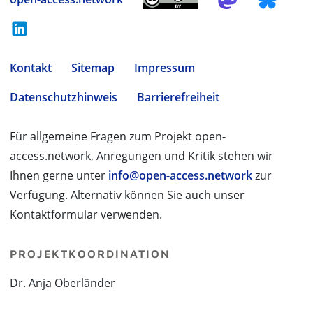
Kontakt
Sitemap
Impressum
Datenschutzhinweis
Barrierefreiheit
Für allgemeine Fragen zum Projekt open-
access.network, Anregungen und Kritik stehen wir
Ihnen gerne unter
info@open-access.network
zur
Verfügung. Alternativ können Sie auch unser
Kontaktformular verwenden.
PROJEKTKOORDINATION
Dr. Anja Oberländer