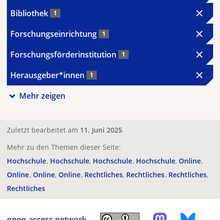
Bibliothek
1
Forschungseinrichtung
1
Forschungsförderinstitution
1
Herausgeber*innen
1
Mehr zeigen
Zuletzt bearbeitet am
11. Juni 2025
Mehr zu den Themen dieser Seite:
Hochschule
Hochschule
Hochschule
Hochschule
Online
Online
Online
Online
Rechtliches
Rechtliches
Rechtliches
Rechtliches
open-access.network