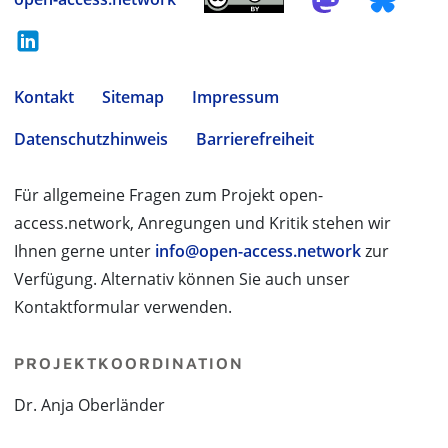
Kontakt
Sitemap
Impressum
Datenschutzhinweis
Barrierefreiheit
Für allgemeine Fragen zum Projekt open-
access.network, Anregungen und Kritik stehen wir
Ihnen gerne unter
info@open-access.network
zur
Verfügung. Alternativ können Sie auch unser
Kontaktformular verwenden.
PROJEKTKOORDINATION
Dr. Anja Oberländer