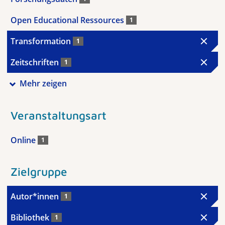
Open Educational Ressources
1
Transformation
1
Zeitschriften
1
Mehr zeigen
Veranstaltungsart
Online
1
Zielgruppe
Autor*innen
1
Bibliothek
1