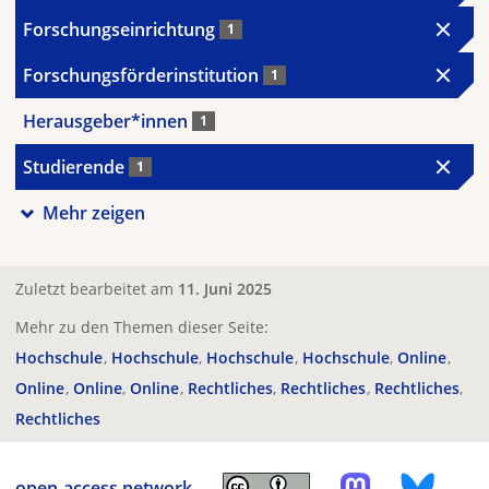
Forschungseinrichtung
1
Forschungsförderinstitution
1
Herausgeber*innen
1
Studierende
1
Mehr zeigen
Zuletzt bearbeitet am
11. Juni 2025
Mehr zu den Themen dieser Seite:
Hochschule
Hochschule
Hochschule
Hochschule
Online
Online
Online
Online
Rechtliches
Rechtliches
Rechtliches
Rechtliches
open-access.network