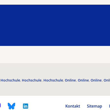
Hochschule
Hochschule
Hochschule
Online
Online
Online
Onl
Kontakt
Sitemap