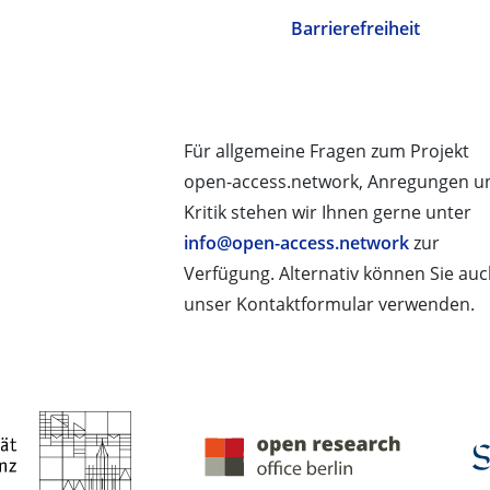
Barrierefreiheit
Für allgemeine Fragen zum Projekt
open-access.network, Anregungen u
Kritik stehen wir Ihnen gerne unter
info@open-access.network
zur
Verfügung. Alternativ können Sie au
unser Kontaktformular verwenden.