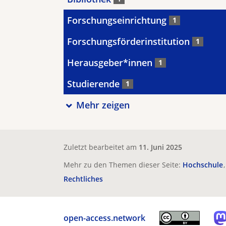
Forschungseinrichtung
1
Forschungsförderinstitution
1
Herausgeber*innen
1
Studierende
1
Mehr zeigen
Zuletzt bearbeitet am
11. Juni 2025
Mehr zu den Themen dieser Seite:
Hochschule
Rechtliches
open-access.network