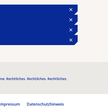
ine
Rechtliches
Rechtliches
Rechtliches
Impressum
Datenschutzhinweis