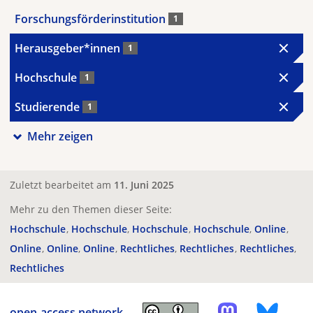
Forschungsförderinstitution
1
Herausgeber*innen
1
Hochschule
1
Studierende
1
Mehr zeigen
Zuletzt bearbeitet am
11. Juni 2025
Mehr zu den Themen dieser Seite:
Hochschule
Hochschule
Hochschule
Hochschule
Online
Online
Online
Online
Rechtliches
Rechtliches
Rechtliches
Rechtliches
open-access.network