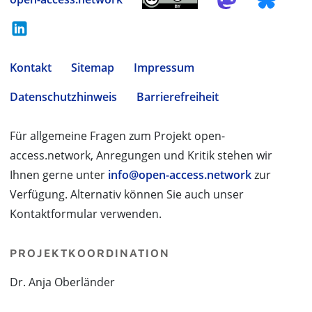
Kontakt
Sitemap
Impressum
Datenschutzhinweis
Barrierefreiheit
Für allgemeine Fragen zum Projekt open-
access.network, Anregungen und Kritik stehen wir
Ihnen gerne unter
info@open-access.network
zur
Verfügung. Alternativ können Sie auch unser
Kontaktformular verwenden.
PROJEKTKOORDINATION
Dr. Anja Oberländer