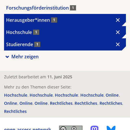
Forschungsförderinstitution
1
Herausgeber*innen
1
Hochschule
1
Studierende
1
Mehr zeigen
Zuletzt bearbeitet am
11. Juni 2025
Mehr zu den Themen dieser Seite:
Hochschule
Hochschule
Hochschule
Hochschule
Online
Online
Online
Online
Rechtliches
Rechtliches
Rechtliches
Rechtliches
open-access.network