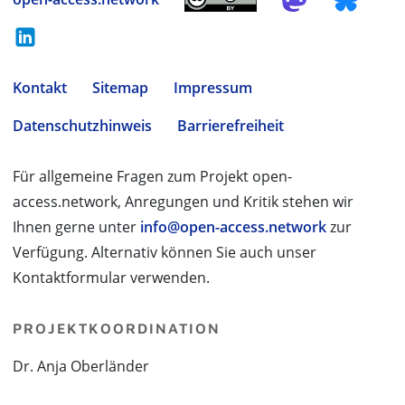
Kontakt
Sitemap
Impressum
Datenschutzhinweis
Barrierefreiheit
Für allgemeine Fragen zum Projekt open-
access.network, Anregungen und Kritik stehen wir
Ihnen gerne unter
info@open-access.network
zur
Verfügung. Alternativ können Sie auch unser
Kontaktformular verwenden.
PROJEKTKOORDINATION
Dr. Anja Oberländer