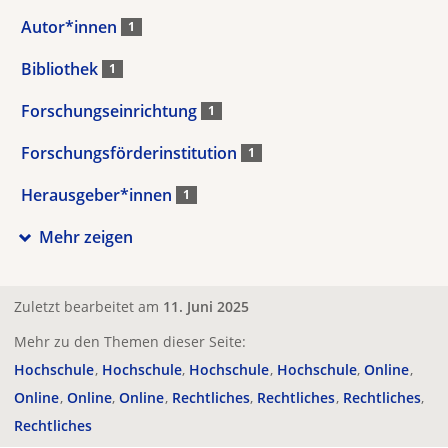
Autor*innen
1
Bibliothek
1
Forschungseinrichtung
1
Forschungsförderinstitution
1
Herausgeber*innen
1
Mehr zeigen
Zuletzt bearbeitet am
11. Juni 2025
Mehr zu den Themen dieser Seite:
Hochschule
Hochschule
Hochschule
Hochschule
Online
Online
Online
Online
Rechtliches
Rechtliches
Rechtliches
Rechtliches