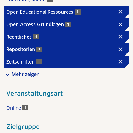
Open Educational Ressources
1
Open-Access-Grundlagen
1
Rechtliches
1
Repositorien
1
Zeitschriften
1
Mehr zeigen
Veranstaltungsart
Online
1
Zielgruppe