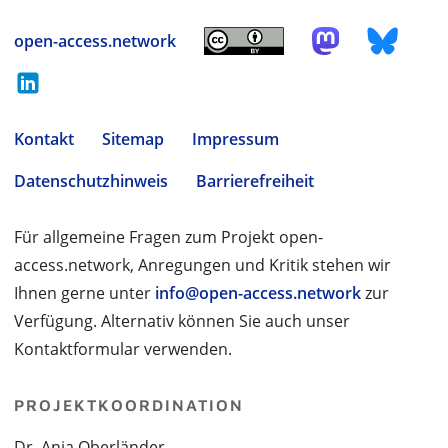
open-access.network
Kontakt
Sitemap
Impressum
Datenschutzhinweis
Barrierefreiheit
Für allgemeine Fragen zum Projekt open-
access.network, Anregungen und Kritik stehen wir
Ihnen gerne unter
info@open-access.network
zur
Verfügung. Alternativ können Sie auch unser
Kontaktformular verwenden.
PROJEKTKOORDINATION
Dr. Anja Oberländer