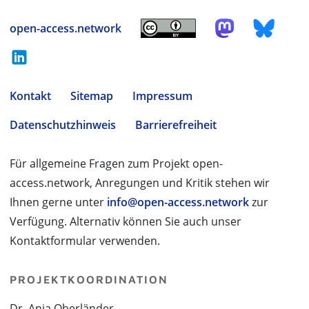
open-access.network
Kontakt
Sitemap
Impressum
Datenschutzhinweis
Barrierefreiheit
Für allgemeine Fragen zum Projekt open-
access.network, Anregungen und Kritik stehen wir
Ihnen gerne unter
info@open-access.network
zur
Verfügung. Alternativ können Sie auch unser
Kontaktformular verwenden.
PROJEKTKOORDINATION
Dr. Anja Oberländer