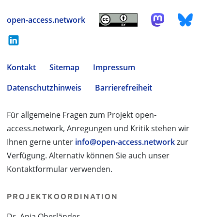
open-access.network
Kontakt
Sitemap
Impressum
Datenschutzhinweis
Barrierefreiheit
Für allgemeine Fragen zum Projekt open-
access.network, Anregungen und Kritik stehen wir
Ihnen gerne unter
info@open-access.network
zur
Verfügung. Alternativ können Sie auch unser
Kontaktformular verwenden.
PROJEKTKOORDINATION
Dr. Anja Oberländer