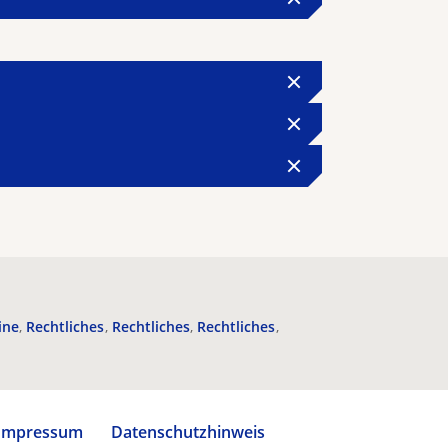
ine
Rechtliches
Rechtliches
Rechtliches
Impressum
Datenschutzhinweis