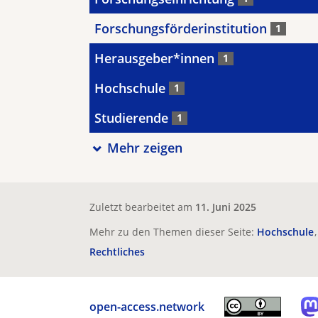
Forschungsförderinstitution
1
Herausgeber*innen
1
Hochschule
1
Studierende
1
Mehr zeigen
Zuletzt bearbeitet am
11. Juni 2025
Mehr zu den Themen dieser Seite:
Hochschule
Rechtliches
open-access.network