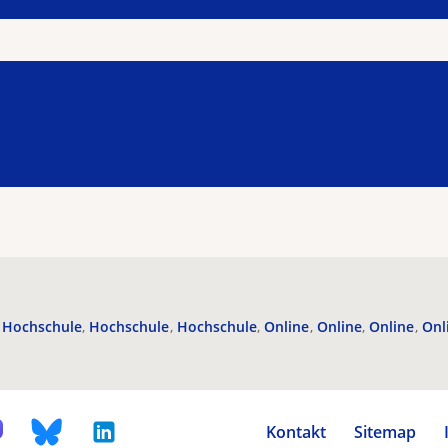
Hochschule
Hochschule
Hochschule
Online
Online
Online
Onl
Kontakt
Sitemap