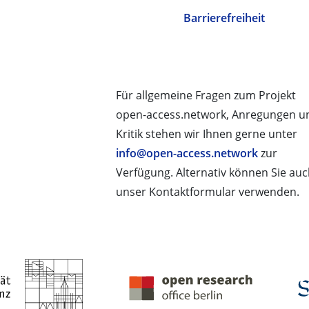
Barrierefreiheit
Für allgemeine Fragen zum Projekt
open-access.network, Anregungen u
Kritik stehen wir Ihnen gerne unter
info@open-access.network
zur
Verfügung. Alternativ können Sie au
unser Kontaktformular verwenden.