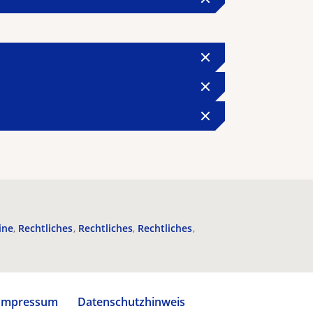
ine
Rechtliches
Rechtliches
Rechtliches
Impressum
Datenschutzhinweis