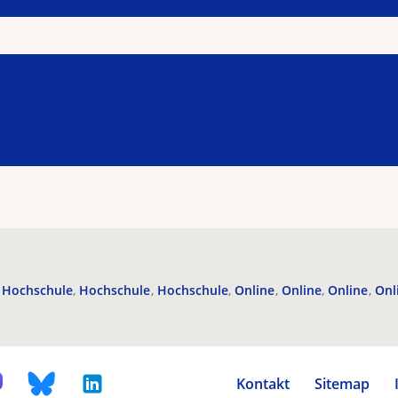
Hochschule
Hochschule
Hochschule
Online
Online
Online
Onl
Kontakt
Sitemap