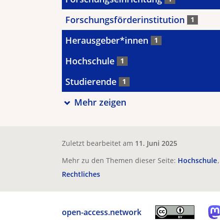
Forschungsförderinstitution
1
Herausgeber*innen
1
Hochschule
1
Studierende
1
Mehr zeigen
Zuletzt bearbeitet am
11. Juni 2025
Mehr zu den Themen dieser Seite:
Hochschule
Rechtliches
open-access.network