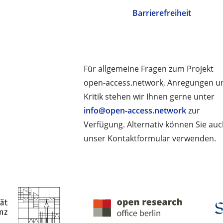
Barrierefreiheit
Für allgemeine Fragen zum Projekt
open-access.network, Anregungen u
Kritik stehen wir Ihnen gerne unter
info@open-access.network
zur
Verfügung. Alternativ können Sie au
unser Kontaktformular verwenden.