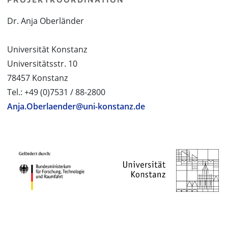
Dr. Anja Oberländer
Universität Konstanz
Universitätsstr. 10
78457 Konstanz
Tel.: +49 (0)7531 / 88-2800
Anja.Oberlaender@uni-konstanz.de
PROJEKTPARTNER