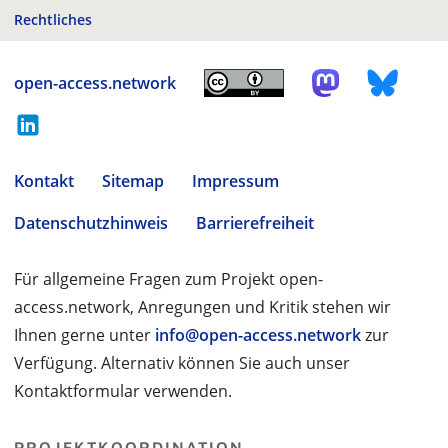
Rechtliches
open-access.network
Kontakt
Sitemap
Impressum
Datenschutzhinweis
Barrierefreiheit
Für allgemeine Fragen zum Projekt open-
access.network, Anregungen und Kritik stehen wir
Ihnen gerne unter
info@open-access.network
zur
Verfügung. Alternativ können Sie auch unser
Kontaktformular verwenden.
PROJEKTKOORDINATION