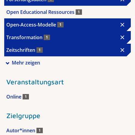
Open Educational Ressources
1
Open-Access-Modelle
1
Transformation
1
Zeitschriften
1
Mehr zeigen
Veranstaltungsart
Online
1
Zielgruppe
Autor*innen
1