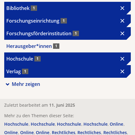
Bibliothek
1
Forschungseinrichtung
1
Forschungsförderinstitution
1
Herausgeber*innen
1
Hochschule
1
Verlag
1
Mehr zeigen
Zuletzt bearbeitet am
11. Juni 2025
Mehr zu den Themen dieser Seite:
Hochschule
Hochschule
Hochschule
Hochschule
Online
Online
Online
Online
Rechtliches
Rechtliches
Rechtliches