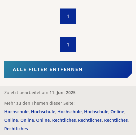
1
1
ALLE FILTER ENTFERNEN
Zuletzt bearbeitet am
11. Juni 2025
Mehr zu den Themen dieser Seite:
Hochschule
Hochschule
Hochschule
Hochschule
Online
Online
Online
Online
Rechtliches
Rechtliches
Rechtliches
Rechtliches