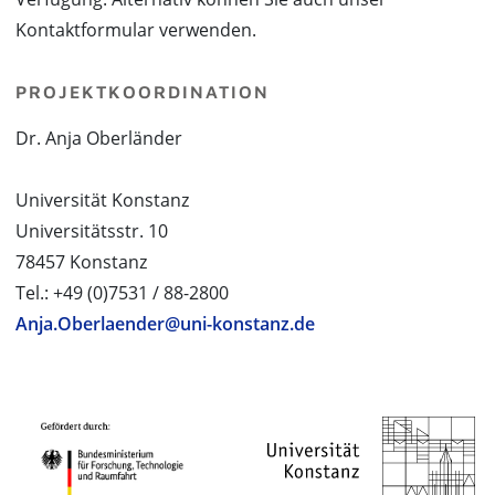
Kontaktformular verwenden.
PROJEKTKOORDINATION
Dr. Anja Oberländer
Universität Konstanz
Universitätsstr. 10
78457 Konstanz
Tel.: +49 (0)7531 / 88-2800
Anja.Oberlaender@uni-konstanz.de
PROJEKTPARTNER