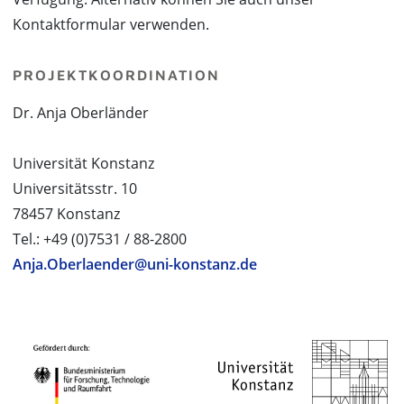
Kontaktformular verwenden.
PROJEKTKOORDINATION
Dr. Anja Oberländer
Universität Konstanz
Universitätsstr. 10
78457 Konstanz
Tel.: +49 (0)7531 / 88-2800
Anja.Oberlaender@uni-konstanz.de
PROJEKTPARTNER