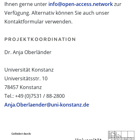
Ihnen gerne unter
info@open-access.network
zur
Verfügung. Alternativ können Sie auch unser
Kontaktformular verwenden.
PROJEKTKOORDINATION
Dr. Anja Oberländer
Universität Konstanz
Universitätsstr. 10
78457 Konstanz
Tel.: +49 (0)7531 / 88-2800
Anja.Oberlaender@uni-konstanz.de
PROJEKTPARTNER