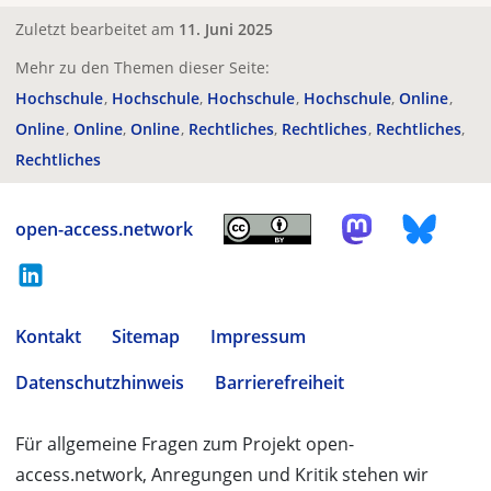
Zuletzt bearbeitet am
11. Juni 2025
Mehr zu den Themen dieser Seite:
Hochschule
Hochschule
Hochschule
Hochschule
Online
Online
Online
Online
Rechtliches
Rechtliches
Rechtliches
Rechtliches
open-access.network
Kontakt
Sitemap
Impressum
Datenschutzhinweis
Barrierefreiheit
Für allgemeine Fragen zum Projekt open-
access.network, Anregungen und Kritik stehen wir