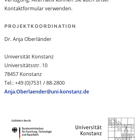
Kontaktformular verwenden.
PROJEKTKOORDINATION
Dr. Anja Oberländer
Universität Konstanz
Universitätsstr. 10
78457 Konstanz
Tel.: +49 (0)7531 / 88-2800
Anja.Oberlaender@uni-konstanz.de
PROJEKTPARTNER