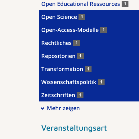
Open Educational Ressources
1
Open Science
1
Open-Access-Modelle
1
Rechtliches
1
Repositorien
1
Transformation
1
Wissenschaftspolitik
1
Zeitschriften
1
Mehr zeigen
Veranstaltungsart