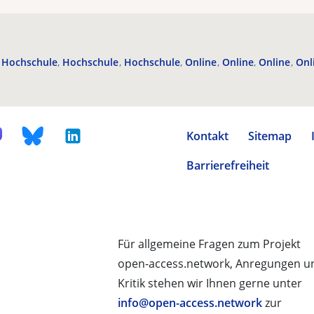
Hochschule
Hochschule
Hochschule
Online
Online
Online
Onl
Kontakt
Sitemap
Barrierefreiheit
Für allgemeine Fragen zum Projekt
open-access.network, Anregungen u
Kritik stehen wir Ihnen gerne unter
info@open-access.network
zur