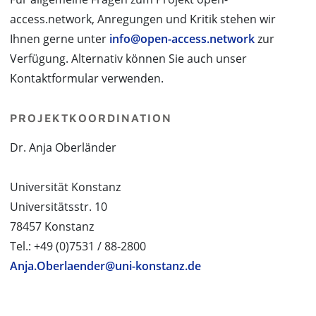
access.network, Anregungen und Kritik stehen wir
Ihnen gerne unter
info@open-access.network
zur
Verfügung. Alternativ können Sie auch unser
Kontaktformular verwenden.
PROJEKTKOORDINATION
Dr. Anja Oberländer
Universität Konstanz
Universitätsstr. 10
78457 Konstanz
Tel.: +49 (0)7531 / 88-2800
Anja.Oberlaender@uni-konstanz.de
PROJEKTPARTNER