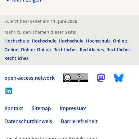
Zuletzt bearbeitet am
11. Juni 2025
Mehr zu den Themen dieser Seite:
Hochschule
Hochschule
Hochschule
Hochschule
Online
Online
Online
Online
Rechtliches
Rechtliches
Rechtliches
Rechtliches
open-access.network
Kontakt
Sitemap
Impressum
Datenschutzhinweis
Barrierefreiheit
Für allgemeine Fragen zum Projekt open-