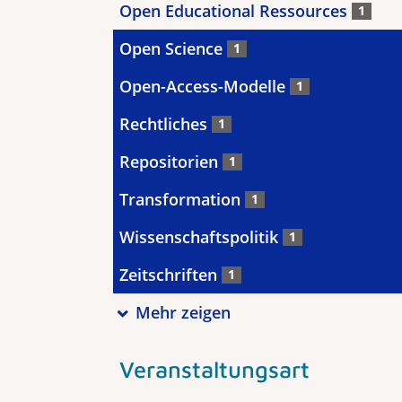
Open Educational Ressources
1
Open Science
1
Open-Access-Modelle
1
Rechtliches
1
Repositorien
1
Transformation
1
Wissenschaftspolitik
1
Zeitschriften
1
Mehr zeigen
Veranstaltungsart