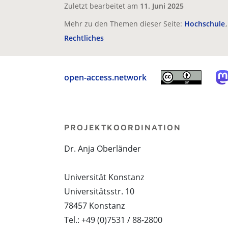
Zuletzt bearbeitet am
11. Juni 2025
Mehr zu den Themen dieser Seite:
Hochschule
Rechtliches
open-access.network
PROJEKTKOORDINATION
Dr. Anja Oberländer
Universität Konstanz
Universitätsstr. 10
78457 Konstanz
Tel.: +49 (0)7531 / 88-2800