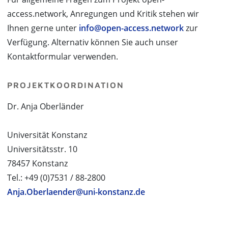
access.network, Anregungen und Kritik stehen wir
Ihnen gerne unter
info@open-access.network
zur
Verfügung. Alternativ können Sie auch unser
Kontaktformular verwenden.
PROJEKTKOORDINATION
Dr. Anja Oberländer
Universität Konstanz
Universitätsstr. 10
78457 Konstanz
Tel.: +49 (0)7531 / 88-2800
Anja.Oberlaender@uni-konstanz.de
PROJEKTPARTNER