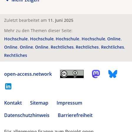
Zuletzt bearbeitet am
11. Juni 2025
Mehr zu den Themen dieser Seite:
Hochschule
Hochschule
Hochschule
Hochschule
Online
Online
Online
Online
Rechtliches
Rechtliches
Rechtliches
Rechtliches
open-access.network
Kontakt
Sitemap
Impressum
Datenschutzhinweis
Barrierefreiheit
Für allgemeine Fragen zum Projekt open-