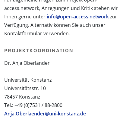
access.network, Anregungen und Kritik stehen wir
Ihnen gerne unter
info@open-access.network
zur
Verfügung. Alternativ können Sie auch unser
Kontaktformular verwenden.
PROJEKTKOORDINATION
Dr. Anja Oberländer
Universität Konstanz
Universitätsstr. 10
78457 Konstanz
Tel.: +49 (0)7531 / 88-2800
Anja.Oberlaender@uni-konstanz.de
PROJEKTPARTNER