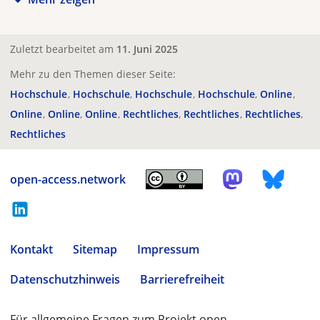
Zuletzt bearbeitet am
11. Juni 2025
Mehr zu den Themen dieser Seite:
Hochschule
Hochschule
Hochschule
Hochschule
Online
Online
Online
Online
Rechtliches
Rechtliches
Rechtliches
Rechtliches
open-access.network
Kontakt
Sitemap
Impressum
Datenschutzhinweis
Barrierefreiheit
Für allgemeine Fragen zum Projekt open-