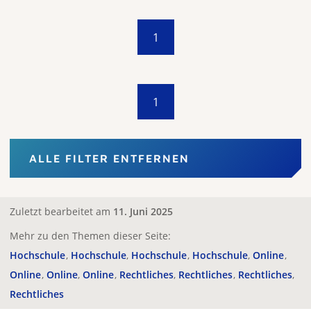
1
1
ALLE FILTER ENTFERNEN
Zuletzt bearbeitet am
11. Juni 2025
Mehr zu den Themen dieser Seite:
Hochschule
Hochschule
Hochschule
Hochschule
Online
Online
Online
Online
Rechtliches
Rechtliches
Rechtliches
Rechtliches