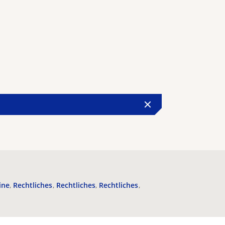
ine
Rechtliches
Rechtliches
Rechtliches