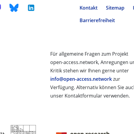
Kontakt
Sitemap
Barrierefreiheit
Für allgemeine Fragen zum Projekt
open-access.network, Anregungen u
Kritik stehen wir Ihnen gerne unter
info@open-access.network
zur
Verfügung. Alternativ können Sie au
unser Kontaktformular verwenden.