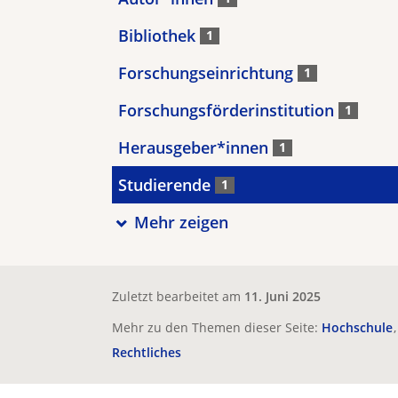
Bibliothek
1
Forschungseinrichtung
1
Forschungsförderinstitution
1
Herausgeber*innen
1
Studierende
1
Mehr zeigen
Zuletzt bearbeitet am
11. Juni 2025
Mehr zu den Themen dieser Seite:
Hochschule
Rechtliches