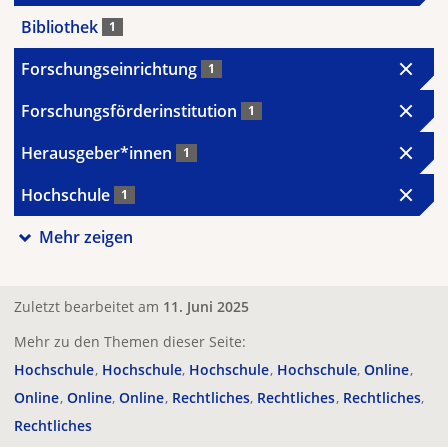
Bibliothek
1
Forschungseinrichtung
1
Forschungsförderinstitution
1
Herausgeber*innen
1
Hochschule
1
Mehr zeigen
Zuletzt bearbeitet am
11. Juni 2025
Mehr zu den Themen dieser Seite:
Hochschule
Hochschule
Hochschule
Hochschule
Online
Online
Online
Online
Rechtliches
Rechtliches
Rechtliches
Rechtliches