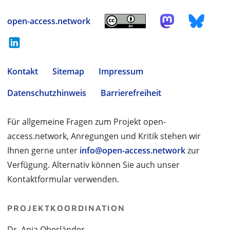
open-access.network
Kontakt
Sitemap
Impressum
Datenschutzhinweis
Barrierefreiheit
Für allgemeine Fragen zum Projekt open-
access.network, Anregungen und Kritik stehen wir
Ihnen gerne unter
info@open-access.network
zur
Verfügung. Alternativ können Sie auch unser
Kontaktformular verwenden.
PROJEKTKOORDINATION
Dr. Anja Oberländer