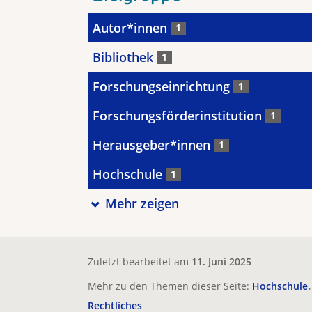
Autor*innen
1
Bibliothek
1
Forschungseinrichtung
1
Forschungsförderinstitution
1
Herausgeber*innen
1
Hochschule
1
Mehr zeigen
Zuletzt bearbeitet am
11. Juni 2025
Mehr zu den Themen dieser Seite:
Hochschule
Rechtliches