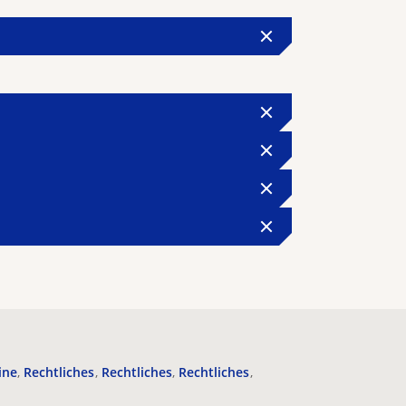
ine
Rechtliches
Rechtliches
Rechtliches