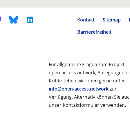
Kontakt
Sitemap
Barrierefreiheit
Für allgemeine Fragen zum Projekt
open-access.network, Anregungen u
Kritik stehen wir Ihnen gerne unter
info@open-access.network
zur
Verfügung. Alternativ können Sie au
unser Kontaktformular verwenden.