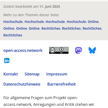
Zuletzt bearbeitet am
11. Juni 2025
Mehr zu den Themen dieser Seite:
Hochschule
Hochschule
Hochschule
Hochschule
Online
Online
Online
Online
Rechtliches
Rechtliches
Rechtliches
Rechtliches
open-access.network
Kontakt
Sitemap
Impressum
Datenschutzhinweis
Barrierefreiheit
Für allgemeine Fragen zum Projekt open-
access.network, Anregungen und Kritik stehen wir