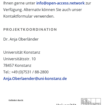
Ihnen gerne unter
info@open-access.network
zur
Verfügung. Alternativ können Sie auch unser
Kontaktformular verwenden.
PROJEKTKOORDINATION
Dr. Anja Oberländer
Universität Konstanz
Universitätsstr. 10
78457 Konstanz
Tel.: +49 (0)7531 / 88-2800
Anja.Oberlaender@uni-konstanz.de
PROJEKTPARTNER