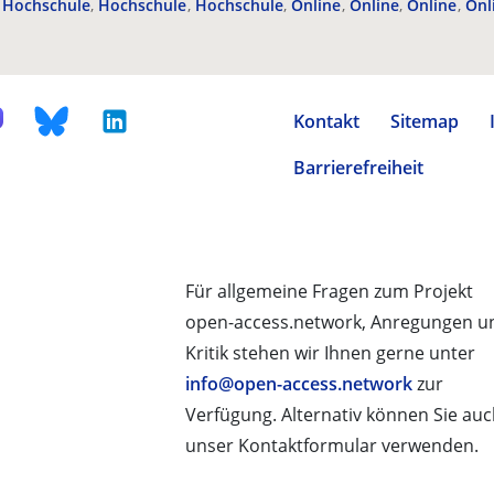
Hochschule
Hochschule
Hochschule
Online
Online
Online
Onl
Kontakt
Sitemap
Barrierefreiheit
Für allgemeine Fragen zum Projekt
open-access.network, Anregungen u
Kritik stehen wir Ihnen gerne unter
info@open-access.network
zur
Verfügung. Alternativ können Sie au
unser Kontaktformular verwenden.