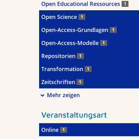
Open Educational Ressources
1
Open Science
1
Open-Access-Grundlagen
1
Open-Access-Modelle
1
Repositorien
1
Transformation
1
Zeitschriften
1
Mehr zeigen
Veranstaltungsart
Online
1