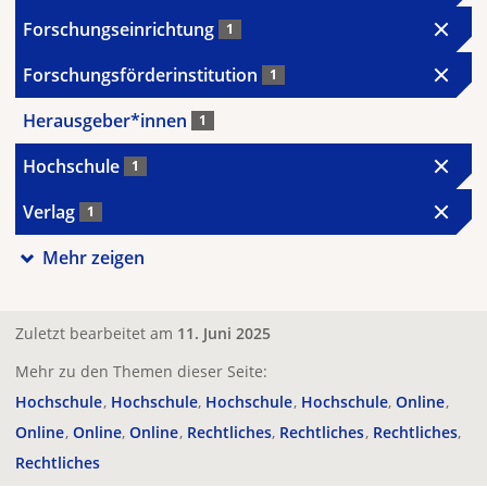
Forschungseinrichtung
1
Forschungsförderinstitution
1
Herausgeber*innen
1
Hochschule
1
Verlag
1
Mehr zeigen
Zuletzt bearbeitet am
11. Juni 2025
Mehr zu den Themen dieser Seite:
Hochschule
Hochschule
Hochschule
Hochschule
Online
Online
Online
Online
Rechtliches
Rechtliches
Rechtliches
Rechtliches