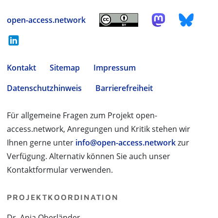
open-access.network
Kontakt
Sitemap
Impressum
Datenschutzhinweis
Barrierefreiheit
Für allgemeine Fragen zum Projekt open-
access.network, Anregungen und Kritik stehen wir
Ihnen gerne unter
info@open-access.network
zur
Verfügung. Alternativ können Sie auch unser
Kontaktformular verwenden.
PROJEKTKOORDINATION
Dr. Anja Oberländer