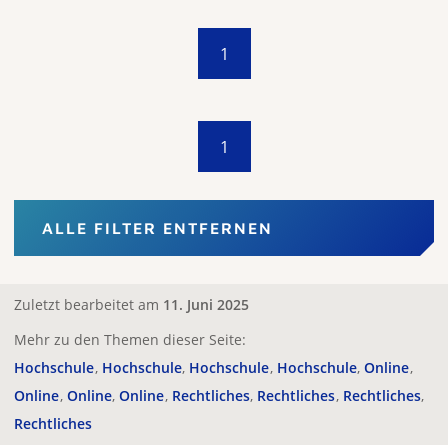
1
1
ALLE FILTER ENTFERNEN
Zuletzt bearbeitet am
11. Juni 2025
Mehr zu den Themen dieser Seite:
Hochschule
Hochschule
Hochschule
Hochschule
Online
Online
Online
Online
Rechtliches
Rechtliches
Rechtliches
Rechtliches