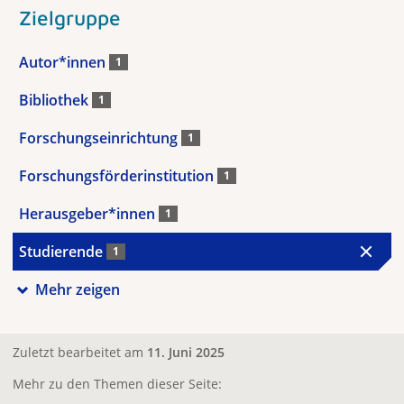
Zielgruppe
Autor*innen
1
Bibliothek
1
Forschungseinrichtung
1
Forschungsförderinstitution
1
Herausgeber*innen
1
Studierende
1
Mehr zeigen
Zuletzt bearbeitet am
11. Juni 2025
Mehr zu den Themen dieser Seite: