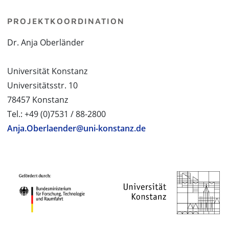
PROJEKTKOORDINATION
Dr. Anja Oberländer
Universität Konstanz
Universitätsstr. 10
78457 Konstanz
Tel.: +49 (0)7531 / 88-2800
Anja.Oberlaender@uni-konstanz.de
PROJEKTPARTNER