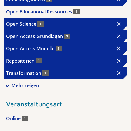
Open Educational Ressources
1
Open Science
1
Open-Access-Grundlagen
1
Open-Access-Modelle
1
Repositorien
1
Transformation
1
Mehr zeigen
Veranstaltungsart
Online
1