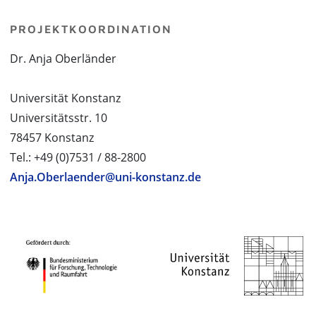
PROJEKTKOORDINATION
Dr. Anja Oberländer
Universität Konstanz
Universitätsstr. 10
78457 Konstanz
Tel.: +49 (0)7531 / 88-2800
Anja.Oberlaender@uni-konstanz.de
PROJEKTPARTNER