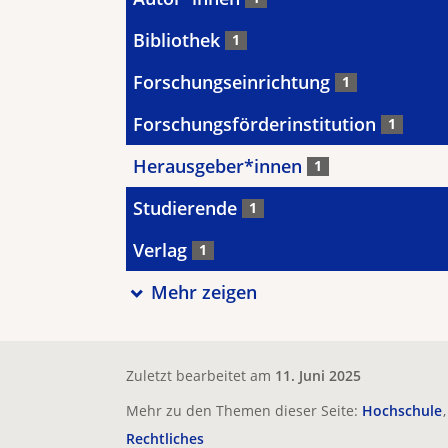
Bibliothek
1
Forschungseinrichtung
1
Forschungsförderinstitution
1
Herausgeber*innen
1
Studierende
1
Verlag
1
Mehr zeigen
Zuletzt bearbeitet am
11. Juni 2025
Mehr zu den Themen dieser Seite:
Hochschule
Rechtliches