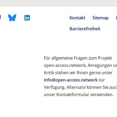
Kontakt
Sitemap
Barrierefreiheit
Für allgemeine Fragen zum Projekt
open-access.network, Anregungen u
Kritik stehen wir Ihnen gerne unter
info@open-access.network
zur
Verfügung. Alternativ können Sie au
unser Kontaktformular verwenden.