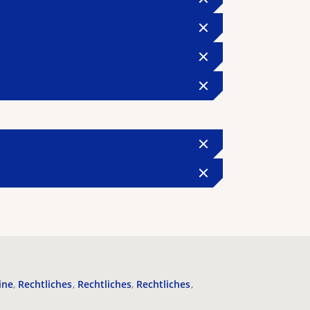
ine
Rechtliches
Rechtliches
Rechtliches