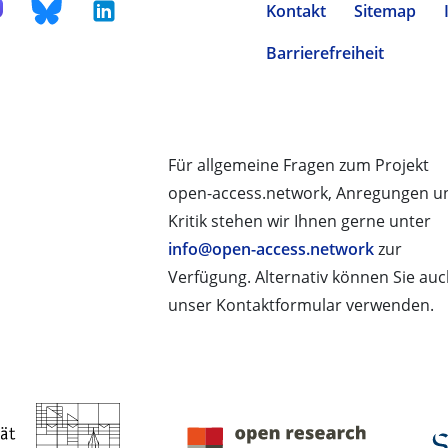
Kontakt
Sitemap
Barrierefreiheit
Für allgemeine Fragen zum Projekt
open-access.network, Anregungen u
Kritik stehen wir Ihnen gerne unter
info@open-access.network
zur
Verfügung. Alternativ können Sie au
unser Kontaktformular verwenden.