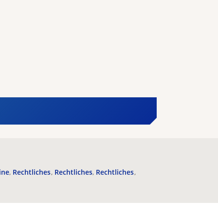
ine
Rechtliches
Rechtliches
Rechtliches