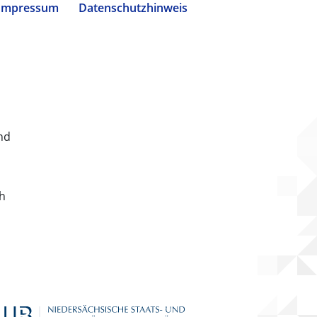
Impressum
Datenschutzhinweis
nd
ch