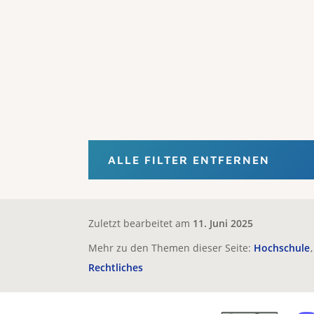
ALLE FILTER ENTFERNEN
Zuletzt bearbeitet am
11. Juni 2025
Mehr zu den Themen dieser Seite:
Hochschule
Rechtliches