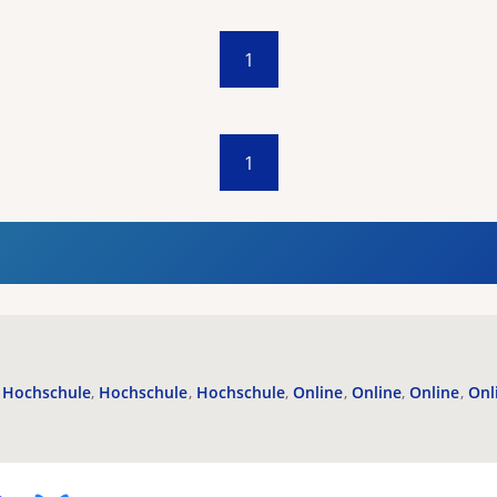
1
1
Hochschule
Hochschule
Hochschule
Online
Online
Online
Onl